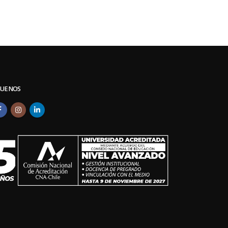
GUENOS