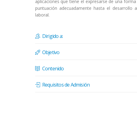
aplicaciones que tiene el expresarse de una forma co
puntuación adecuadamente hasta el desarrollo 
laboral.
Dirigido a:
Objetivo
Contenido
Requisitos de Admisión