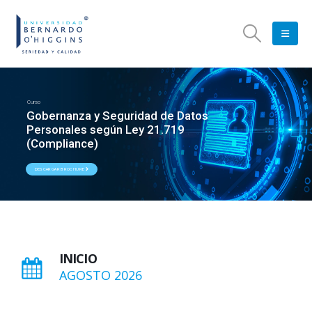
Curso
Gobernanza y Seguridad de Datos
Personales según Ley 21.719
(Compliance)
DESCARGAR BROCHURE
INICIO
AGOSTO 2026