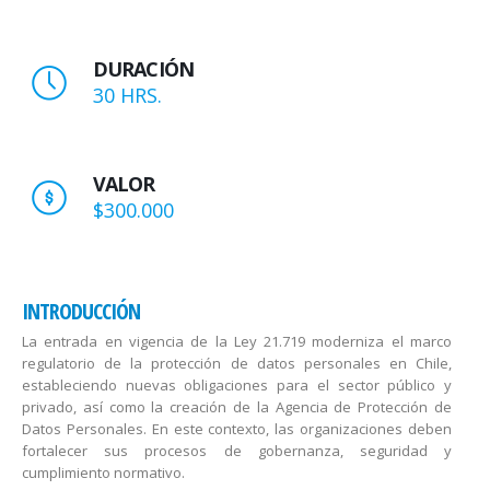
DURACIÓN
30 HRS.
VALOR
$300.000
INTRODUCCIÓN
La entrada en vigencia de la Ley 21.719 moderniza el marco
regulatorio de la protección de datos personales en Chile,
estableciendo nuevas obligaciones para el sector público y
privado, así como la creación de la Agencia de Protección de
Datos Personales. En este contexto, las organizaciones deben
fortalecer sus procesos de gobernanza, seguridad y
cumplimiento normativo.