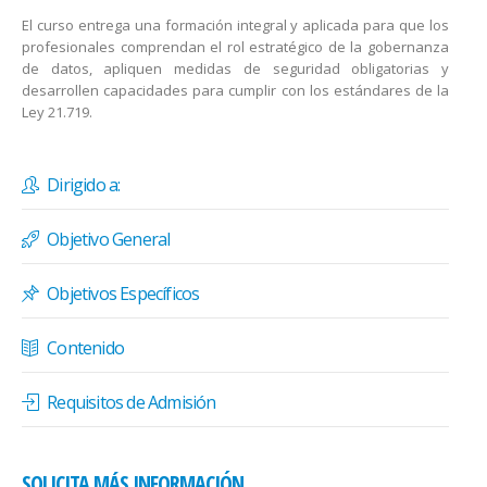
El curso entrega una formación integral y aplicada para que los
profesionales comprendan el rol estratégico de la gobernanza
de datos, apliquen medidas de seguridad obligatorias y
desarrollen capacidades para cumplir con los estándares de la
Ley 21.719.
Dirigido a:
Objetivo General
Objetivos Específicos
Contenido
Requisitos de Admisión
SOLICITA MÁS INFORMACIÓN