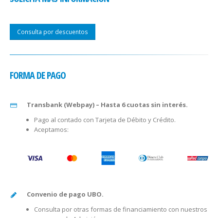
Consulta por descuentos
FORMA DE PAGO
Transbank (Webpay) – Hasta 6 cuotas sin interés.
Pago al contado con Tarjeta de Débito y Crédito.
Aceptamos:
Convenio de pago UBO.
Consulta por otras formas de financiamiento con nuestros