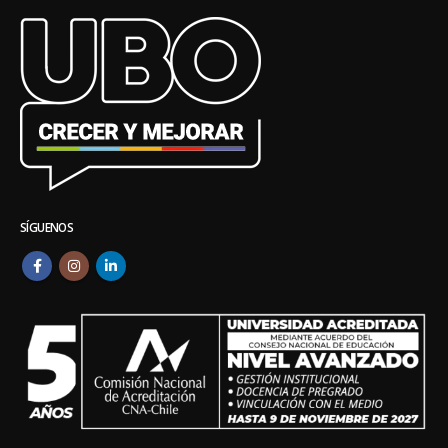
SÍGUENOS