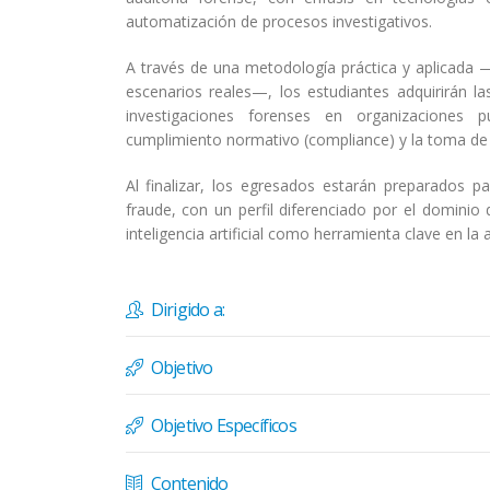
automatización de procesos investigativos.
A través de una metodología práctica y aplicada
escenarios reales—, los estudiantes adquirirán la
investigaciones forenses en organizaciones pu
cumplimiento normativo (compliance) y la toma de 
Al finalizar, los egresados estarán preparados pa
fraude, con un perfil diferenciado por el dominio 
inteligencia artificial como herramienta clave en la au
Dirigido a:
Objetivo
Objetivo Específicos
Contenido