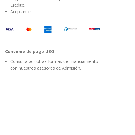
Crédito.
Aceptamos:
Convenio de pago UBO.
Consulta por otras formas de financiamiento
con nuestros asesores de Admisión.