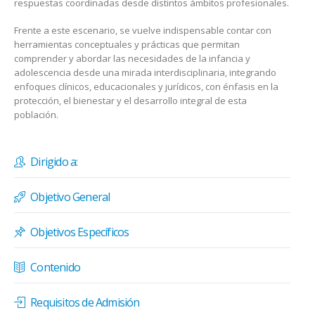
respuestas coordinadas desde distintos ámbitos profesionales.
Frente a este escenario, se vuelve indispensable contar con
herramientas conceptuales y prácticas que permitan
comprender y abordar las necesidades de la infancia y
adolescencia desde una mirada interdisciplinaria, integrando
enfoques clínicos, educacionales y jurídicos, con énfasis en la
protección, el bienestar y el desarrollo integral de esta
población.
Dirigido a:
Objetivo General
Objetivos Específicos
Contenido
Requisitos de Admisión