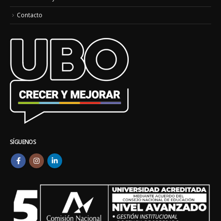
Contacto
SÍGUENOS