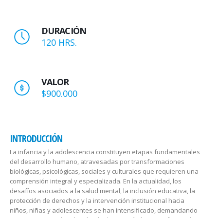
DURACIÓN
120 HRS.
VALOR
$900.000
INTRODUCCIÓN
La infancia y la adolescencia constituyen etapas fundamentales
del desarrollo humano, atravesadas por transformaciones
biológicas, psicológicas, sociales y culturales que requieren una
comprensión integral y especializada. En la actualidad, los
desafíos asociados a la salud mental, la inclusión educativa, la
protección de derechos y la intervención institucional hacia
niños, niñas y adolescentes se han intensificado, demandando