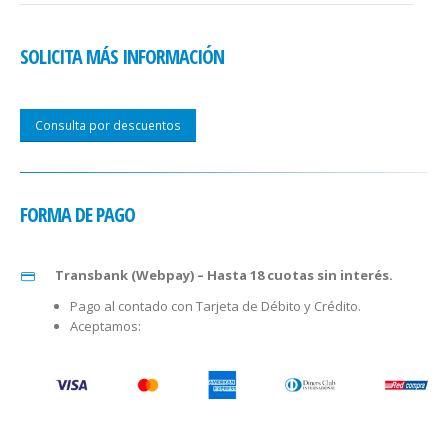
SOLICITA MÁS INFORMACIÓN
Consulta por descuentos
FORMA DE PAGO
Transbank (Webpay) – Hasta 18 cuotas sin interés.
Pago al contado con Tarjeta de Débito y Crédito.
Aceptamos: