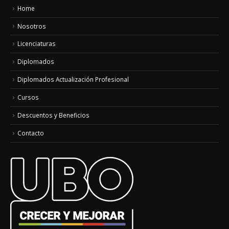
Home
Nosotros
Licenciaturas
Diplomados
Diplomados Actualización Profesional
Cursos
Descuentos y Beneficios
Contacto