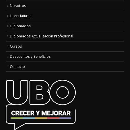
Nosotros
Licenciaturas
Diplomados
Diplomados Actualización Profesional
Cursos
Descuentos y Beneficios
Contacto