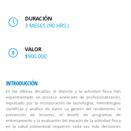
DURACIÓN
3 MESES (90 HRS.)
VALOR
$900.000
INTRODUCCIÓN
En las últimas décadas, el deporte y la actividad física han
experimentado un proceso acelerado de profesionalización,
impulsado por la incorporación de tecnologías, metodologías
científicas y análisis de datos. La gestión del rendimiento, la
prevención de lesiones, el diseño de programas de
entrenamiento y la evaluación del impacto de la actividad física
en la salud poblacional requieren cada vez más decisiones