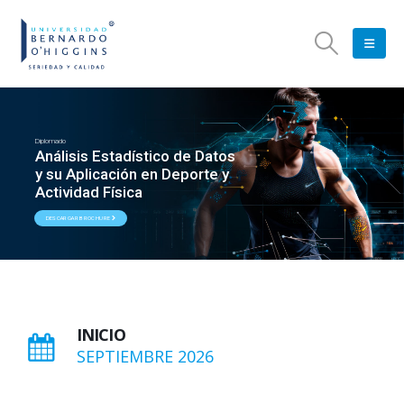
Diplomado
Análisis Estadístico de Datos
y su Aplicación en Deporte y
Actividad Física
DESCARGAR BROCHURE
INICIO
SEPTIEMBRE 2026