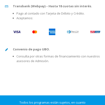
Transbank (Webpay) – Hasta 18 cuotas sin interés.
Pago al contado con Tarjeta de Débito y Crédito.
Aceptamos:
Convenio de pago UBO.
Consulta por otras formas de financiamiento con nuestros
asesores de Admisión.
Todos los programas están sujetos, en cuanto