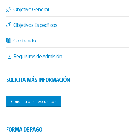
Objetivo General
Objetivos Específicos
Contenido
Requisitos de Admisión
SOLICITA MÁS INFORMACIÓN
Consulta por descuentos
FORMA DE PAGO