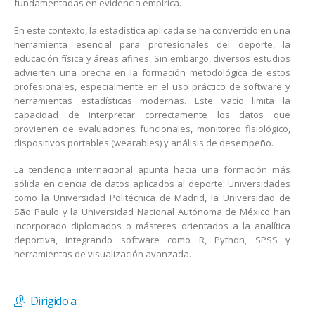
fundamentadas en evidencia empírica.
En este contexto, la estadística aplicada se ha convertido en una
herramienta esencial para profesionales del deporte, la
educación física y áreas afines. Sin embargo, diversos estudios
advierten una brecha en la formación metodológica de estos
profesionales, especialmente en el uso práctico de software y
herramientas estadísticas modernas. Este vacío limita la
capacidad de interpretar correctamente los datos que
provienen de evaluaciones funcionales, monitoreo fisiológico,
dispositivos portables (wearables) y análisis de desempeño.
La tendencia internacional apunta hacia una formación más
sólida en ciencia de datos aplicados al deporte. Universidades
como la Universidad Politécnica de Madrid, la Universidad de
São Paulo y la Universidad Nacional Autónoma de México han
incorporado diplomados o másteres orientados a la analítica
deportiva, integrando software como R, Python, SPSS y
herramientas de visualización avanzada.
Dirigido a: