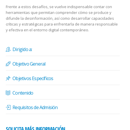
Frente a estos desafíos, se vuelve indispensable contar con
herramientas que permitan comprender cómo se produce y
difunde la desinformación, así como desarrollar capacidades
críticas y estratégicas para enfrentarla de manera responsable
y efectiva en el entorno digital contemporáneo.
Dirigido a:
Objetivo General
Objetivos Específicos
Contenido
Requisitos de Admisión
SOLICITA MÁS INFORMACIÓN