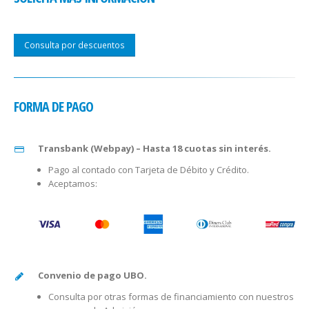
Consulta por descuentos
FORMA DE PAGO
Transbank (Webpay) – Hasta 18 cuotas sin interés.
Pago al contado con Tarjeta de Débito y Crédito.
Aceptamos:
Convenio de pago UBO.
Consulta por otras formas de financiamiento con nuestros