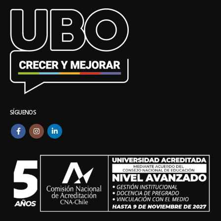
SÍGUENOS