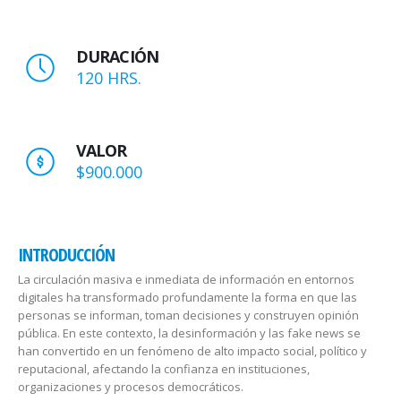
DURACIÓN
120 HRS.
VALOR
$900.000
INTRODUCCIÓN
La circulación masiva e inmediata de información en entornos
digitales ha transformado profundamente la forma en que las
personas se informan, toman decisiones y construyen opinión
pública. En este contexto, la desinformación y las fake news se
han convertido en un fenómeno de alto impacto social, político y
reputacional, afectando la confianza en instituciones,
organizaciones y procesos democráticos.