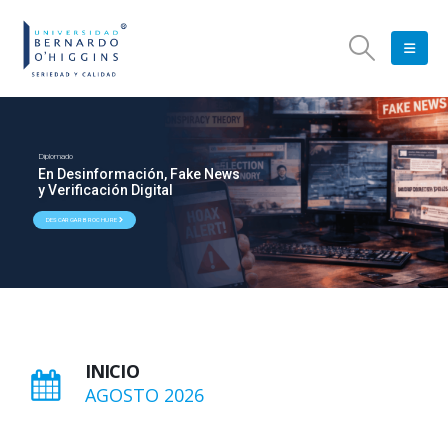
Diplomado
En Desinformación, Fake News
y Verificación Digital
DESCARGAR BROCHURE
INICIO
AGOSTO 2026