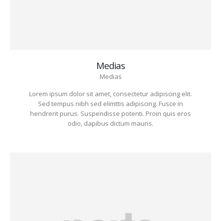
Medias
Medias
Lorem ipsum dolor sit amet, consectetur adipiscing elit.
Sed tempus nibh sed elimttis adipiscing. Fusce in
hendrerit purus. Suspendisse potenti. Proin quis eros
odio, dapibus dictum mauris.