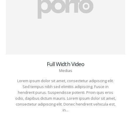
Full Width Video
Medias
Lorem ipsum dolor sit amet, consectetur adipiscing elit.
Sed tempus nibh sed elimttis adipiscing. Fusce in
hendrerit purus. Suspendisse potenti. Proin quis eros
odio, dapibus dictum mauris. Lorem ipsum dolor sit amet,
consectetur adipiscing elit. Donec hendrerit vehicula est,
in...