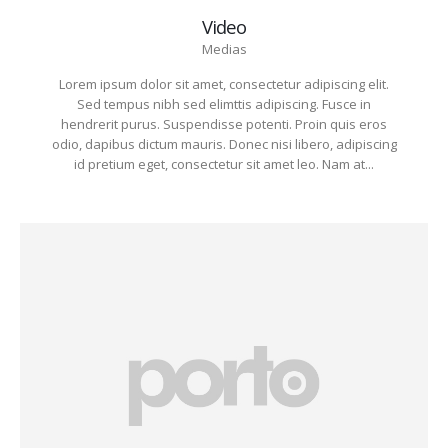
Video
Medias
Lorem ipsum dolor sit amet, consectetur adipiscing elit.
Sed tempus nibh sed elimttis adipiscing. Fusce in
hendrerit purus. Suspendisse potenti. Proin quis eros
odio, dapibus dictum mauris. Donec nisi libero, adipiscing
id pretium eget, consectetur sit amet leo. Nam at...