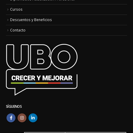
Cursos
Descuentos y Beneficios
Contacto
SÍGUENOS