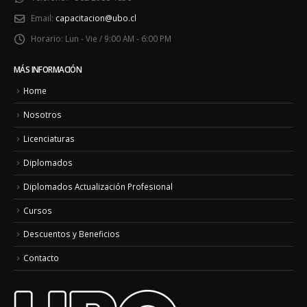
Email:
capacitacion@ubo.cl
Horario:
Lun - Vie / 9:00 AM - 6:00 PM
MÁS INFORMACIÓN
Home
Nosotros
Licenciaturas
Diplomados
Diplomados Actualización Profesional
Cursos
Descuentos y Beneficios
Contacto