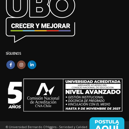
SÍGUENOS
© Universidad Bernardo O'Higgins - Seriedad y Calidad