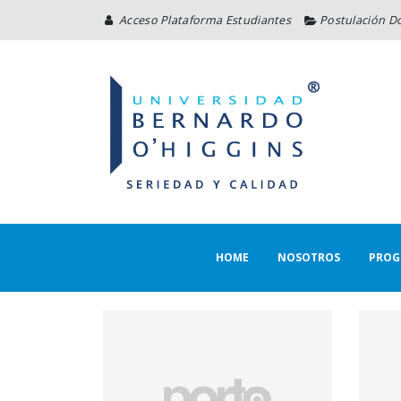
Acceso Plataforma Estudiantes
Postulación D
HOME
NOSOTROS
PROG