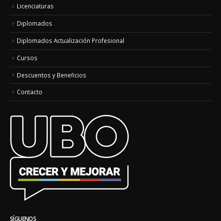
Licenciaturas
Diplomados
Diplomados Actualización Profesional
Cursos
Descuentos y Beneficios
Contacto
SÍGUENOS