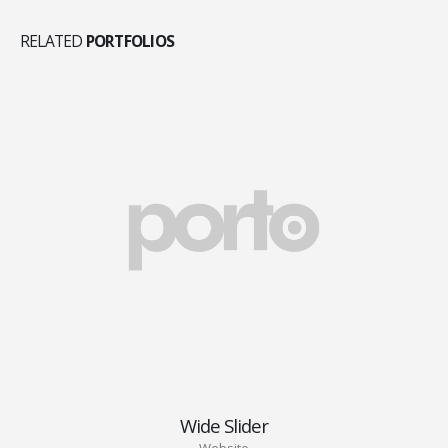
RELATED
PORTFOLIOS
Wide Slider
Website