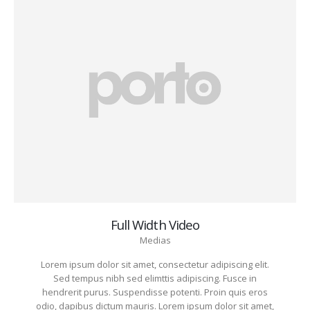
Full Width Video
Medias
Lorem ipsum dolor sit amet, consectetur adipiscing elit.
Sed tempus nibh sed elimttis adipiscing. Fusce in
hendrerit purus. Suspendisse potenti. Proin quis eros
odio, dapibus dictum mauris. Lorem ipsum dolor sit amet,