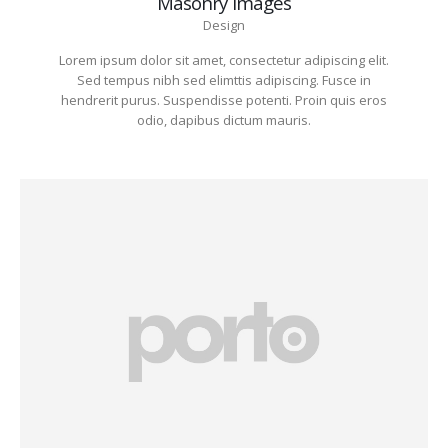
Masonry Images
Design
Lorem ipsum dolor sit amet, consectetur adipiscing elit.
Sed tempus nibh sed elimttis adipiscing. Fusce in
hendrerit purus. Suspendisse potenti. Proin quis eros
odio, dapibus dictum mauris.