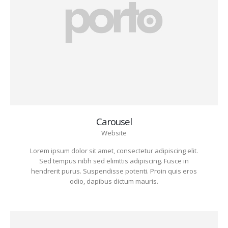
Carousel
Website
Lorem ipsum dolor sit amet, consectetur adipiscing elit.
Sed tempus nibh sed elimttis adipiscing. Fusce in
hendrerit purus. Suspendisse potenti. Proin quis eros
odio, dapibus dictum mauris.