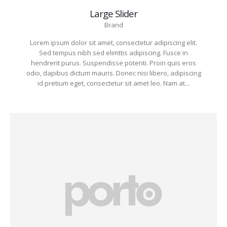
Large Slider
Brand
Lorem ipsum dolor sit amet, consectetur adipiscing elit.
Sed tempus nibh sed elimttis adipiscing. Fusce in
hendrerit purus. Suspendisse potenti. Proin quis eros
odio, dapibus dictum mauris. Donec nisi libero, adipiscing
id pretium eget, consectetur sit amet leo. Nam at...