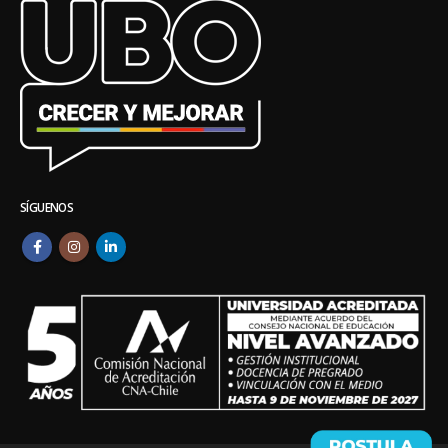
SÍGUENOS