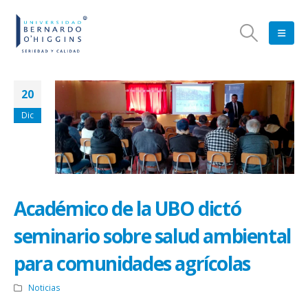
20
Dic
Académico de la UBO dictó
seminario sobre salud ambiental
para comunidades agrícolas
Noticias