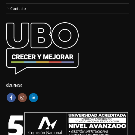
Contacto
SÍGUENOS