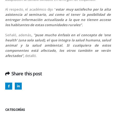
Al respecto, el académico dijo “
estar muy satisfecho por la alta
asistencia al seminario, así como el tener la posibilidad de
entregar información actualizada a la que no tienen acceso
los habitantes de estas comunidades rurales”.
Señaló, además
, “puse mucho énfasis en el concepto de ‘one
health’ (una sola salud), el que integra la salud humana, salud
animal y la salud ambiental. Si cualquiera de estos
componentes está afectado, los otros también se verán
afectados”,
detalló.
Share this post
CATEGORÍAS