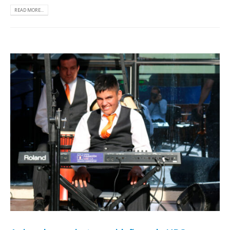
READ MORE...