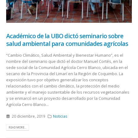
Académico de la UBO dictó seminario sobre
salud ambiental para comunidades agrícolas
“Cambio Climático, Salud Ambiental y Bienestar Humano”, es el
nombre del seminario que dictó el doctor Manuel Cortés, en la
sede social de la Comunidad Agrícola Cerro Blanco, ubicada en el
secano de la Provincia del Limarí en la Región de Coquimbo. La
exposición tuvo por objetivo generalizar los conceptos
relacionados con el cambio climático, la protección del medio
ambiente y el manejo sustentable de los recursos vegetacionales
y se enmarcó en un proyecto desarrollado por la Comunidad
Agrícola Cerro Blanco...
20 diciembre, 2019
Noticias
READ MORE...