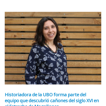
Historiadora de la UBO forma parte del
equipo que descubrió cañones del siglo XVI en