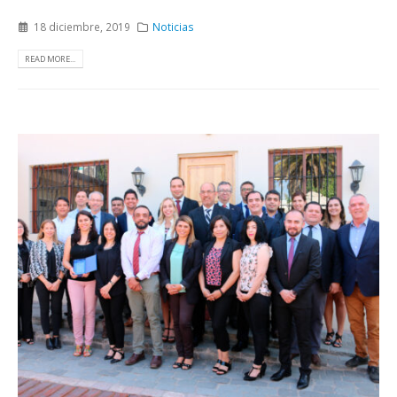
18 diciembre, 2019
Noticias
READ MORE...