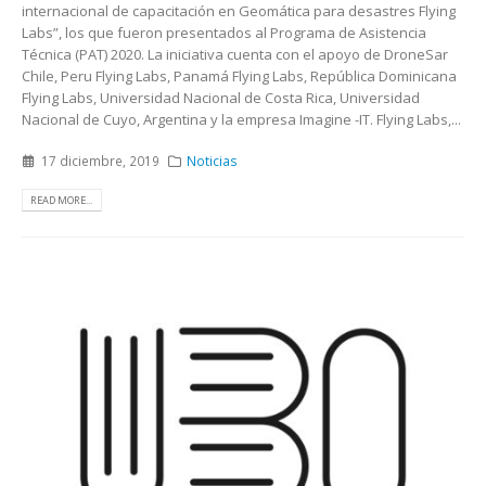
internacional de capacitación en Geomática para desastres Flying
Labs”, los que fueron presentados al Programa de Asistencia
Técnica (PAT) 2020. La iniciativa cuenta con el apoyo de DroneSar
Chile, Peru Flying Labs, Panamá Flying Labs, República Dominicana
Flying Labs, Universidad Nacional de Costa Rica, Universidad
Nacional de Cuyo, Argentina y la empresa Imagine -IT. Flying Labs,...
17 diciembre, 2019
Noticias
READ MORE...