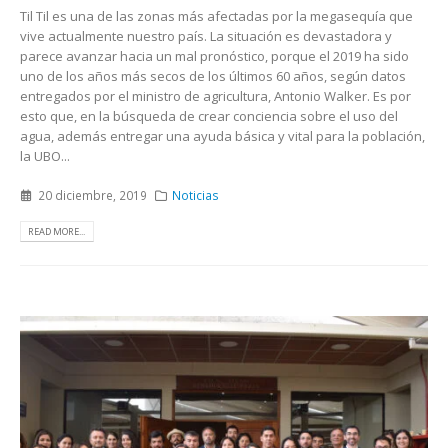
Til Til es una de las zonas más afectadas por la megasequía que
vive actualmente nuestro país. La situación es devastadora y
parece avanzar hacia un mal pronóstico, porque el 2019 ha sido
uno de los años más secos de los últimos 60 años, según datos
entregados por el ministro de agricultura, Antonio Walker. Es por
esto que, en la búsqueda de crear conciencia sobre el uso del
agua, además entregar una ayuda básica y vital para la población,
la UBO...
20 diciembre, 2019
Noticias
READ MORE...