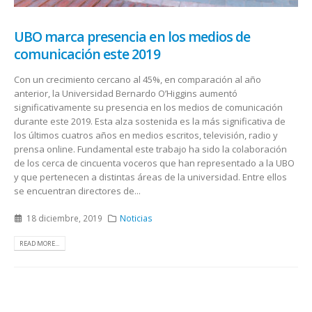
UBO marca presencia en los medios de
comunicación este 2019
Con un crecimiento cercano al 45%, en comparación al año
anterior, la Universidad Bernardo O’Higgins aumentó
significativamente su presencia en los medios de comunicación
durante este 2019. Esta alza sostenida es la más significativa de
los últimos cuatros años en medios escritos, televisión, radio y
prensa online. Fundamental este trabajo ha sido la colaboración
de los cerca de cincuenta voceros que han representado a la UBO
y que pertenecen a distintas áreas de la universidad. Entre ellos
se encuentran directores de...
18 diciembre, 2019
Noticias
READ MORE...