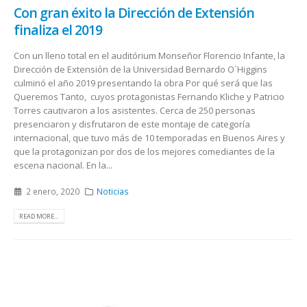
Con gran éxito la Dirección de Extensión
finaliza el 2019
Con un lleno total en el auditórium Monseñor Florencio Infante, la
Dirección de Extensión de la Universidad Bernardo O´Higgins
culminó el año 2019 presentando la obra Por qué será que las
Queremos Tanto, cuyos protagonistas Fernando Kliche y Patricio
Torres cautivaron a los asistentes. Cerca de 250 personas
presenciaron y disfrutaron de este montaje de categoría
internacional, que tuvo más de 10 temporadas en Buenos Aires y
que la protagonizan por dos de los mejores comediantes de la
escena nacional. En la...
2 enero, 2020
Noticias
READ MORE...