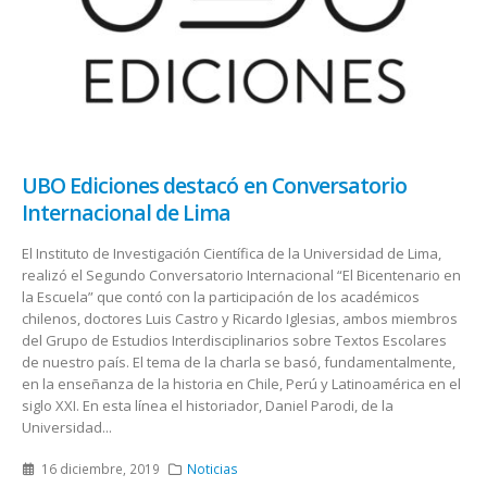
UBO Ediciones destacó en Conversatorio
Internacional de Lima
El Instituto de Investigación Científica de la Universidad de Lima,
realizó el Segundo Conversatorio Internacional “El Bicentenario en
la Escuela” que contó con la participación de los académicos
chilenos, doctores Luis Castro y Ricardo Iglesias, ambos miembros
del Grupo de Estudios Interdisciplinarios sobre Textos Escolares
de nuestro país. El tema de la charla se basó, fundamentalmente,
en la enseñanza de la historia en Chile, Perú y Latinoamérica en el
siglo XXI. En esta línea el historiador, Daniel Parodi, de la
Universidad...
16 diciembre, 2019
Noticias