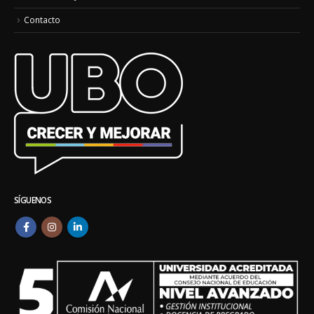
Contacto
SÍGUENOS