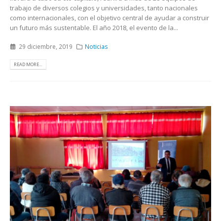
trabajo de diversos colegios y universidades, tanto nacionales
como internacionales, con el objetivo central de ayudar a construir
un futuro más sustentable. El año 2018, el evento de la...
29 diciembre, 2019
Noticias
READ MORE...