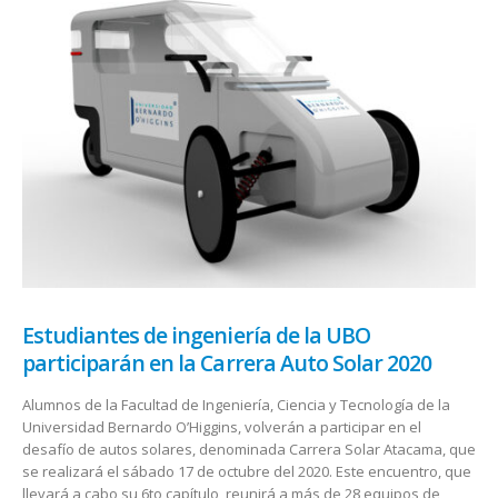
Estudiantes de ingeniería de la UBO
participarán en la Carrera Auto Solar 2020
Alumnos de la Facultad de Ingeniería, Ciencia y Tecnología de la
Universidad Bernardo O’Higgins, volverán a participar en el
desafío de autos solares, denominada Carrera Solar Atacama, que
se realizará el sábado 17 de octubre del 2020. Este encuentro, que
llevará a cabo su 6to capítulo, reunirá a más de 28 equipos de