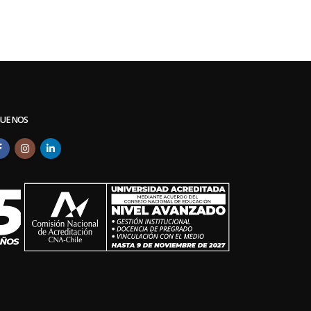
GUENOS