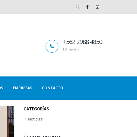
+562 2988 4850
Llámanos
OS
EMPRESAS
CONTACTO
CATEGORÍAS
Noticias