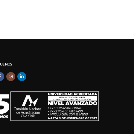
GUENOS