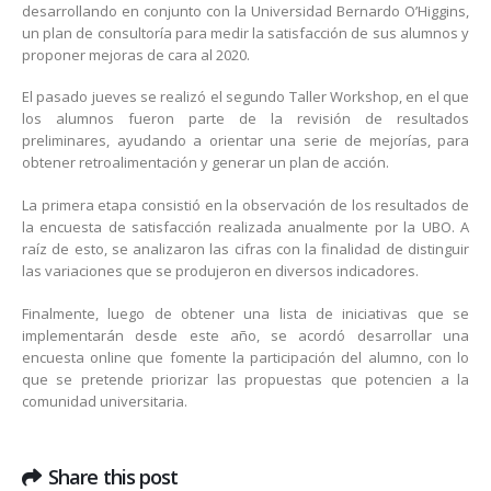
desarrollando en conjunto con la Universidad Bernardo O’Higgins,
un plan de consultoría para medir la satisfacción de sus alumnos y
proponer mejoras de cara al 2020.
El pasado jueves se realizó el segundo Taller Workshop, en el que
los alumnos fueron parte de la revisión de resultados
preliminares, ayudando a orientar una serie de mejorías, para
obtener retroalimentación y generar un plan de acción.
La primera etapa consistió en la observación de los resultados de
la encuesta de satisfacción realizada anualmente por la UBO. A
raíz de esto, se analizaron las cifras con la finalidad de distinguir
las variaciones que se produjeron en diversos indicadores.
Finalmente, luego de obtener una lista de iniciativas que se
implementarán desde este año, se acordó desarrollar una
encuesta online que fomente la participación del alumno, con lo
que se pretende priorizar las propuestas que potencien a la
comunidad universitaria.
Share this post