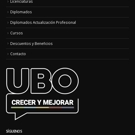
Licenciaturas
Diplomados
Diplomados Actualización Profesional
Cursos
Descuentos y Beneficios
Contacto
SÍGUENOS