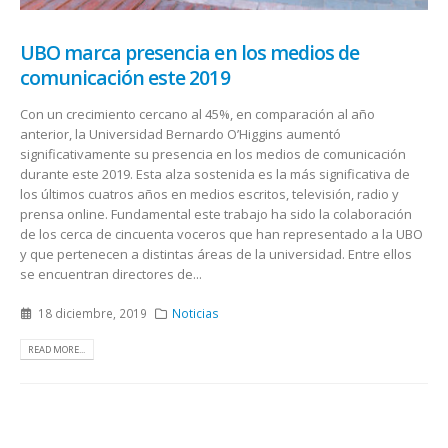
UBO marca presencia en los medios de
comunicación este 2019
Con un crecimiento cercano al 45%, en comparación al año
anterior, la Universidad Bernardo O’Higgins aumentó
significativamente su presencia en los medios de comunicación
durante este 2019. Esta alza sostenida es la más significativa de
los últimos cuatros años en medios escritos, televisión, radio y
prensa online. Fundamental este trabajo ha sido la colaboración
de los cerca de cincuenta voceros que han representado a la UBO
y que pertenecen a distintas áreas de la universidad. Entre ellos
se encuentran directores de...
18 diciembre, 2019
Noticias
READ MORE...