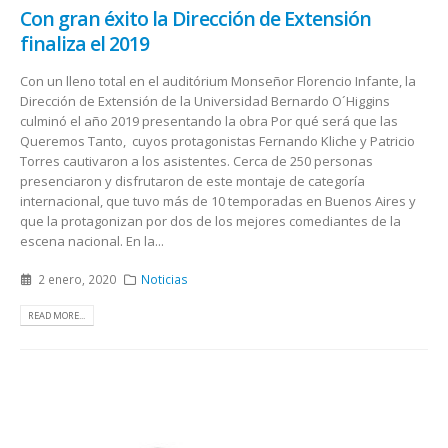
Con gran éxito la Dirección de Extensión
finaliza el 2019
Con un lleno total en el auditórium Monseñor Florencio Infante, la
Dirección de Extensión de la Universidad Bernardo O´Higgins
culminó el año 2019 presentando la obra Por qué será que las
Queremos Tanto, cuyos protagonistas Fernando Kliche y Patricio
Torres cautivaron a los asistentes. Cerca de 250 personas
presenciaron y disfrutaron de este montaje de categoría
internacional, que tuvo más de 10 temporadas en Buenos Aires y
que la protagonizan por dos de los mejores comediantes de la
escena nacional. En la...
2 enero, 2020
Noticias
READ MORE...