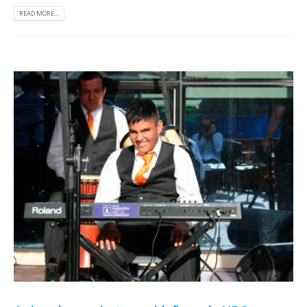
READ MORE...