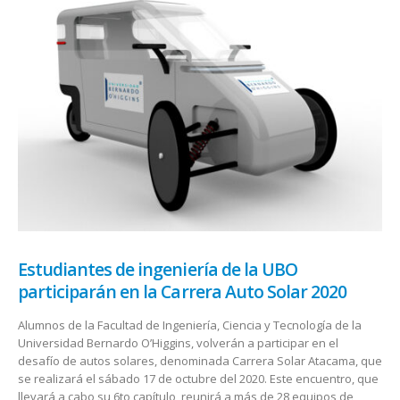
Estudiantes de ingeniería de la UBO
participarán en la Carrera Auto Solar 2020
Alumnos de la Facultad de Ingeniería, Ciencia y Tecnología de la
Universidad Bernardo O’Higgins, volverán a participar en el
desafío de autos solares, denominada Carrera Solar Atacama, que
se realizará el sábado 17 de octubre del 2020. Este encuentro, que
llevará a cabo su 6to capítulo, reunirá a más de 28 equipos de