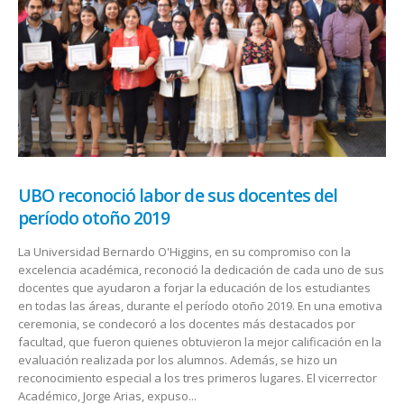
UBO reconoció labor de sus docentes del
período otoño 2019
La Universidad Bernardo O'Higgins, en su compromiso con la
excelencia académica, reconoció la dedicación de cada uno de sus
docentes que ayudaron a forjar la educación de los estudiantes
en todas las áreas, durante el período otoño 2019. En una emotiva
ceremonia, se condecoró a los docentes más destacados por
facultad, que fueron quienes obtuvieron la mejor calificación en la
evaluación realizada por los alumnos. Además, se hizo un
reconocimiento especial a los tres primeros lugares. El vicerrector
Académico, Jorge Arias, expuso...