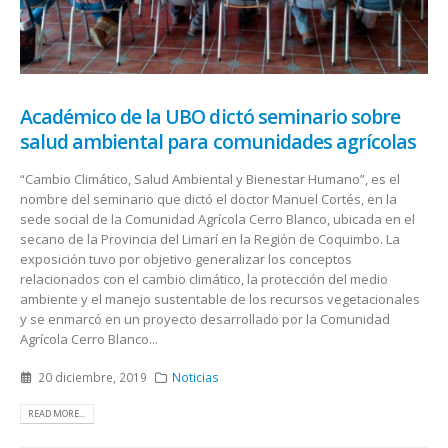
Académico de la UBO dictó seminario sobre
salud ambiental para comunidades agrícolas
“Cambio Climático, Salud Ambiental y Bienestar Humano”, es el
nombre del seminario que dictó el doctor Manuel Cortés, en la
sede social de la Comunidad Agrícola Cerro Blanco, ubicada en el
secano de la Provincia del Limarí en la Región de Coquimbo. La
exposición tuvo por objetivo generalizar los conceptos
relacionados con el cambio climático, la protección del medio
ambiente y el manejo sustentable de los recursos vegetacionales
y se enmarcó en un proyecto desarrollado por la Comunidad
Agrícola Cerro Blanco...
20 diciembre, 2019
Noticias
READ MORE...