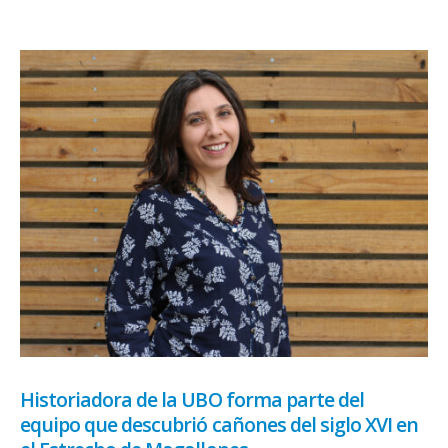
Historiadora de la UBO forma parte del
equipo que descubrió cañones del siglo XVI en