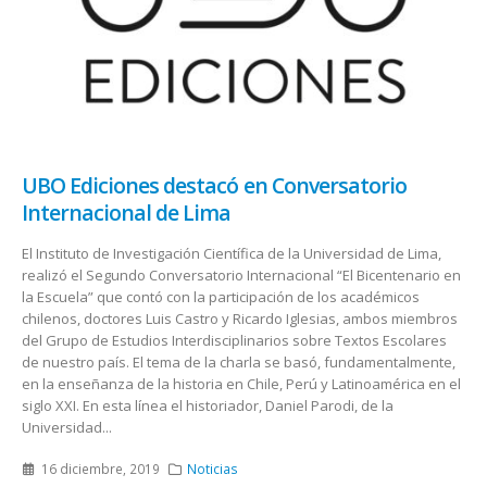
UBO Ediciones destacó en Conversatorio
Internacional de Lima
El Instituto de Investigación Científica de la Universidad de Lima,
realizó el Segundo Conversatorio Internacional “El Bicentenario en
la Escuela” que contó con la participación de los académicos
chilenos, doctores Luis Castro y Ricardo Iglesias, ambos miembros
del Grupo de Estudios Interdisciplinarios sobre Textos Escolares
de nuestro país. El tema de la charla se basó, fundamentalmente,
en la enseñanza de la historia en Chile, Perú y Latinoamérica en el
siglo XXI. En esta línea el historiador, Daniel Parodi, de la
Universidad...
16 diciembre, 2019
Noticias