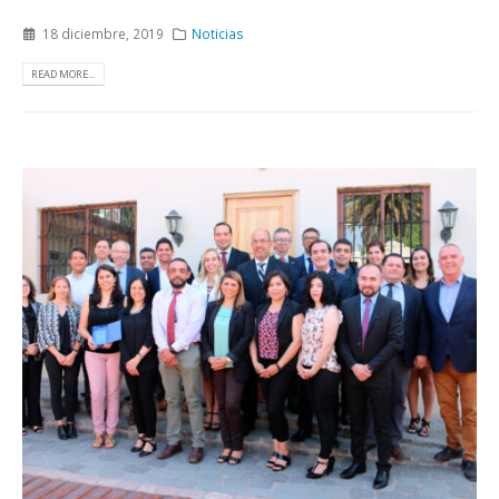
18 diciembre, 2019
Noticias
READ MORE...