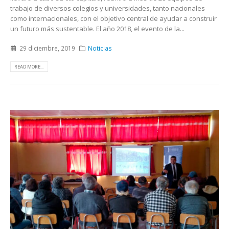
trabajo de diversos colegios y universidades, tanto nacionales
como internacionales, con el objetivo central de ayudar a construir
un futuro más sustentable. El año 2018, el evento de la...
29 diciembre, 2019
Noticias
READ MORE...