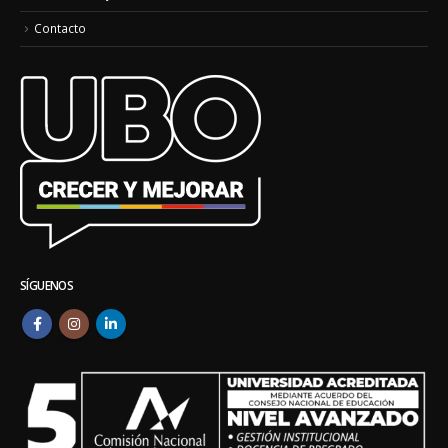
Contacto
SÍGUENOS