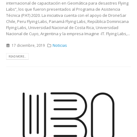
internacional de capacitación en Geomática para desastres Flying
Labs”, los que fueron presentados al Programa de Asistencia
Técnica (PAT) 2020. La iniciativa cuenta con el apoyo de DroneSar
Chile, Peru Flying Labs, Panamá Flying Labs, República Dominicana
Flying Labs, Universidad Nacional de Costa Rica, Universidad
Nacional de Cuyo, Argentina y la empresa Imagine -IT. Flying Labs,...
17 diciembre, 2019
Noticias
READ MORE...