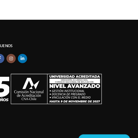
GUENOS