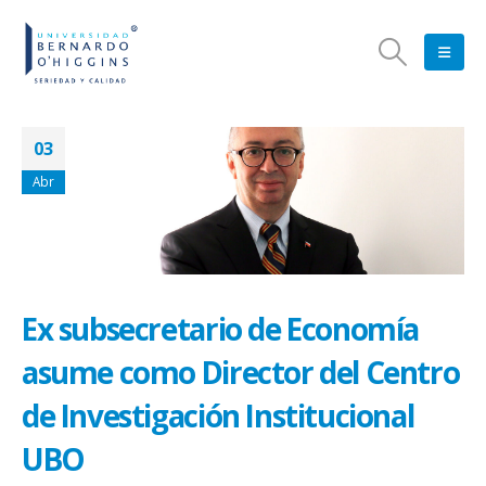
03
Abr
Ex subsecretario de Economía
asume como Director del Centro
de Investigación Institucional
UBO