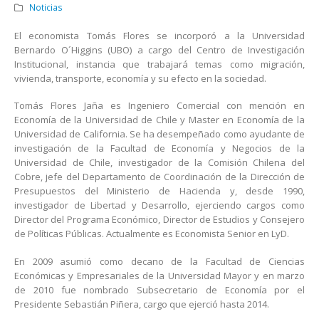
Noticias
El economista Tomás Flores se incorporó a la Universidad
Bernardo O´Higgins (UBO) a cargo del Centro de Investigación
Institucional, instancia que trabajará temas como migración,
vivienda, transporte, economía y su efecto en la sociedad.
Tomás Flores Jaña es Ingeniero Comercial con mención en
Economía de la Universidad de Chile y Master en Economía de la
Universidad de California. Se ha desempeñado como ayudante de
investigación de la Facultad de Economía y Negocios de la
Universidad de Chile, investigador de la Comisión Chilena del
Cobre, jefe del Departamento de Coordinación de la Dirección de
Presupuestos del Ministerio de Hacienda y, desde 1990,
investigador de Libertad y Desarrollo, ejerciendo cargos como
Director del Programa Económico, Director de Estudios y Consejero
de Políticas Públicas. Actualmente es Economista Senior en LyD.
En 2009 asumió como decano de la Facultad de Ciencias
Económicas y Empresariales de la Universidad Mayor y en marzo
de 2010 fue nombrado Subsecretario de Economía por el
Presidente Sebastián Piñera, cargo que ejerció hasta 2014.