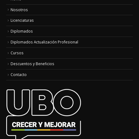
Nosotros
Licenciaturas
Diplomados
Diplomados Actualización Profesional
Cursos
Descuentos y Beneficios
Contacto