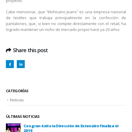
proyecto.
Cabe mencionar, que “Mohicano Jeans” es una empresa nacional
de textiles que trabaja principalmente en la confección de
pantalones, que, si bien no compite directamente con el retail, ha
logrado mantener un nicho de mercado propio hace ya 20 años
Share this post
CATEGORÍAS
Noticias
ÚLTIMAS NOTICIAS
Con gran éxito la Dirección de Extensión finaliza el
2019