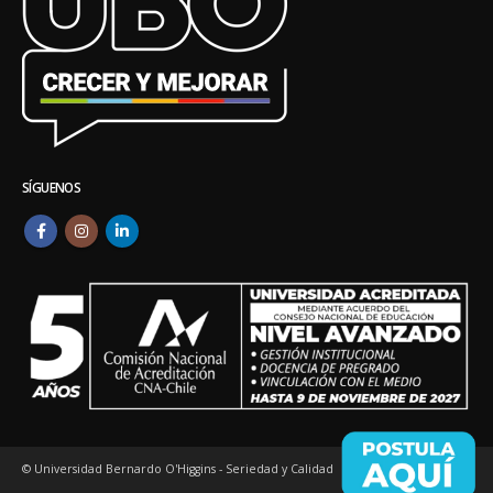
SÍGUENOS
© Universidad Bernardo O'Higgins - Seriedad y Calidad