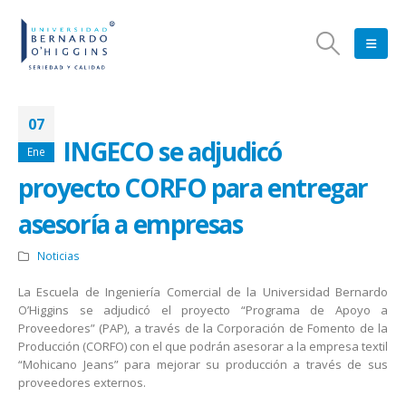
07
INGECO se adjudicó
Ene
proyecto CORFO para entregar
asesoría a empresas
Noticias
La Escuela de Ingeniería Comercial de la Universidad Bernardo
O’Higgins se adjudicó el proyecto “Programa de Apoyo a
Proveedores” (PAP), a través de la Corporación de Fomento de la
Producción (CORFO) con el que podrán asesorar a la empresa textil
“Mohicano Jeans” para mejorar su producción a través de sus
proveedores externos.