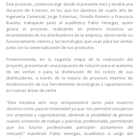
Este proyecto, comienza regir desde el presente mes y tendrá una
duración de 4 meses, en los que los alumnos de cuarto año de
Ingeniería Comercial, Jorge Cisternas, Ornella Romero y Francisca
Ibaceta, trabajarán junto al académico Pablo Venegas, quien
guiará el proyecto, realizando en primera instancia un
levantamiento de los distribuidores de la empresa, observando su
funcionamiento interno y las tecnologías que usan para las ventas
junto con la comercialización de sus productos.
Posteriormente, en la segunda etapa de la realización del
proyecto, presentarán una propuesta de solución para el aumento
de las ventas o para la disminución de los costos de sus
distribuidores, a través de la mejora de procesos internos de
modernización de sus herramientas tecnológicas y capacitaciones
en nuevas áreas de venta.
“Esta iniciativa será muy enriquecedora tanto para nuestros
alumnos como para la Universidad ya que, nos permitirá vincularnos
con empresas y organizaciones, abriendo la posibilidad de generar
nuevos convenios de trabajo y prácticas profesionales, permitiendo
que los futuros profesionales participen activamente del
mercado”
manifestó Pablo Venegas, académico a cargo del