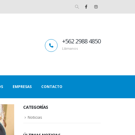
+562 2988 4850
Llámanos
OS
EMPRESAS
CONTACTO
CATEGORÍAS
Noticias