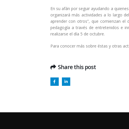
En su afán por seguir ayudando a quienes 
organizará más actividades a lo largo de
aprender con otros”, que comienzan el d
pedagogía a través de entretenidos e in
realizarse el día 5 de octubre.
Para conocer más sobre éstas y otras acti
Share this post