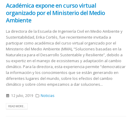
Académica expone en curso virtual
organizado por el Ministerio del Medio
Ambiente
La directora de la Escuela de Ingeniería Civil en Medio Ambiente y
Sustentabilidad, Erika Cortés, fue recientemente invitada a
participar como académica del curso virtual organizado por el
Ministerio del Medio Ambiente (MMA), “Soluciones basadas en la
Naturaleza para el Desarrollo Sustentable y Resiliente”, debido a
su expertiz en el manejo de ecosistemas y adaptación al cambio
climático. Para la directora, esta experiencia permite “democratizar
la información y los conocimientos que se están generando en
diferentes lugares del mundo, sobre los efectos del cambio
climático y sobre cómo empezamos a dar soluciones...
12 julio, 2019
Noticias
READ MORE...