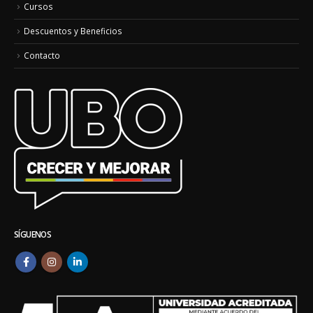
Cursos
Descuentos y Beneficios
Contacto
SÍGUENOS