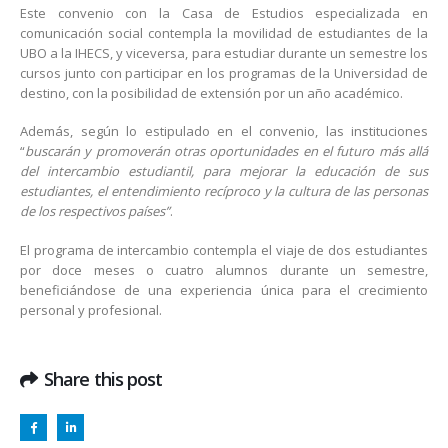
Este convenio con la Casa de Estudios especializada en
comunicación social contempla la movilidad de estudiantes de la
UBO a la IHECS, y viceversa, para estudiar durante un semestre los
cursos junto con participar en los programas de la Universidad de
destino, con la posibilidad de extensión por un año académico.
Además, según lo estipulado en el convenio, las instituciones
“
buscarán y promoverán otras oportunidades en el futuro más allá
del intercambio estudiantil, para mejorar la educación de sus
estudiantes, el entendimiento recíproco y la cultura de las personas
de los respectivos países”
.
El programa de intercambio contempla el viaje de dos estudiantes
por doce meses o cuatro alumnos durante un semestre,
beneficiándose de una experiencia única para el crecimiento
personal y profesional.
Share this post