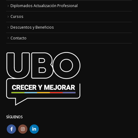
Diplomados Actualización Profesional
Cursos
Descuentos y Beneficios
Contacto
SÍGUENOS