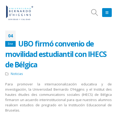
04
UBO firmó convenio de
Ene
movilidad estudiantil con IHECS
de Bélgica
Noticias
Para promover la internacionalización educativa y de
investigación, la Universidad Bernardo O’Higgins y el Institut des
hautes études des communications sociales (IHECS) de Bélgica
firmaron un acuerdo interinstitucional para que nuestros alumnos
realicen estudios de pregrado en la Institución Educacional de
Bruselas.