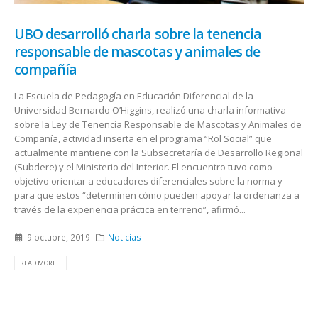
UBO desarrolló charla sobre la tenencia
responsable de mascotas y animales de
compañía
La Escuela de Pedagogía en Educación Diferencial de la
Universidad Bernardo O’Higgins, realizó una charla informativa
sobre la Ley de Tenencia Responsable de Mascotas y Animales de
Compañía, actividad inserta en el programa “Rol Social” que
actualmente mantiene con la Subsecretaría de Desarrollo Regional
(Subdere) y el Ministerio del Interior. El encuentro tuvo como
objetivo orientar a educadores diferenciales sobre la norma y
para que estos “determinen cómo pueden apoyar la ordenanza a
través de la experiencia práctica en terreno”, afirmó...
9 octubre, 2019
Noticias
READ MORE...