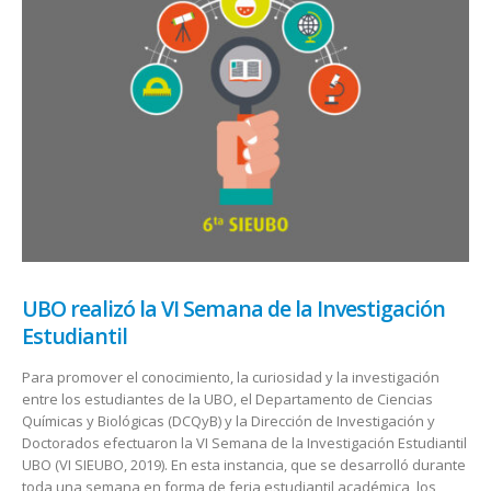
UBO realizó la VI Semana de la Investigación
Estudiantil
Para promover el conocimiento, la curiosidad y la investigación
entre los estudiantes de la UBO, el Departamento de Ciencias
Químicas y Biológicas (DCQyB) y la Dirección de Investigación y
Doctorados efectuaron la VI Semana de la Investigación Estudiantil
UBO (VI SIEUBO, 2019). En esta instancia, que se desarrolló durante
toda una semana en forma de feria estudiantil académica, los