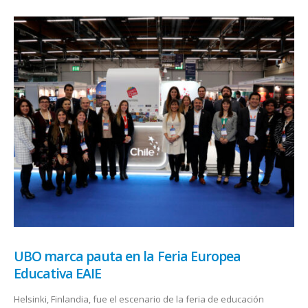
UBO marca pauta en la Feria Europea
Educativa EAIE
Helsinki, Finlandia, fue el escenario de la feria de educación