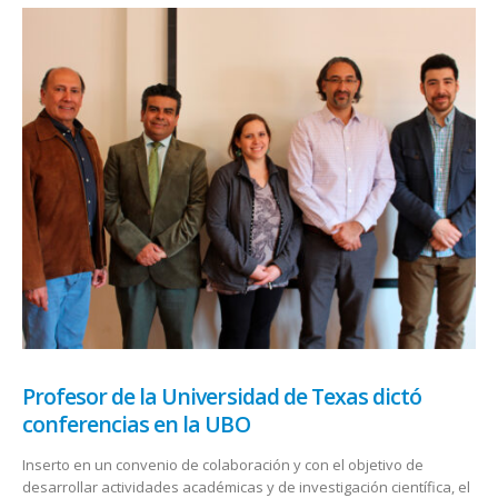
Profesor de la Universidad de Texas dictó
conferencias en la UBO
Inserto en un convenio de colaboración y con el objetivo de
desarrollar actividades académicas y de investigación científica, el