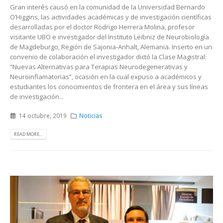
Gran interés causó en la comunidad de la Universidad Bernardo
O’Higgins, las actividades académicas y de investigación científicas
desarrolladas por el doctor Rodrigo Herrera Molina, profesor
visitante UBO e investigador del Instituto Leibniz de Neurobiología
de Magdeburgo, Región de Sajonia-Anhalt, Alemania. Inserto en un
convenio de colaboración el investigador dictó la Clase Magistral:
“Nuevas Alternativas para Terapias Neurodegenerativas y
Neuroinflamatorias”, ocasión en la cual expuso a académicos y
estudiantes los conocimientos de frontera en el área y sus líneas
de investigación...
14 octubre, 2019
Noticias
READ MORE...