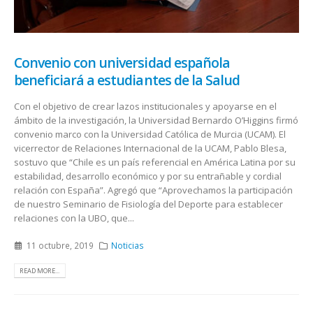
Convenio con universidad española
beneficiará a estudiantes de la Salud
Con el objetivo de crear lazos institucionales y apoyarse en el
ámbito de la investigación, la Universidad Bernardo O’Higgins firmó
convenio marco con la Universidad Católica de Murcia (UCAM). El
vicerrector de Relaciones Internacional de la UCAM, Pablo Blesa,
sostuvo que “Chile es un país referencial en América Latina por su
estabilidad, desarrollo económico y por su entrañable y cordial
relación con España”. Agregó que “Aprovechamos la participación
de nuestro Seminario de Fisiología del Deporte para establecer
relaciones con la UBO, que...
11 octubre, 2019
Noticias
READ MORE...