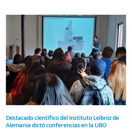
Destacado científico del Instituto Leibniz de
Alemania dictó conferencias en la UBO