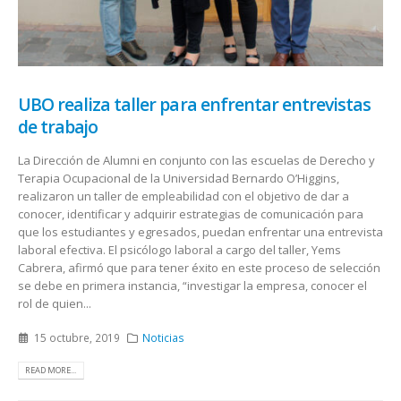
UBO realiza taller para enfrentar entrevistas
de trabajo
La Dirección de Alumni en conjunto con las escuelas de Derecho y
Terapia Ocupacional de la Universidad Bernardo O’Higgins,
realizaron un taller de empleabilidad con el objetivo de dar a
conocer, identificar y adquirir estrategias de comunicación para
que los estudiantes y egresados, puedan enfrentar una entrevista
laboral efectiva. El psicólogo laboral a cargo del taller, Yems
Cabrera, afirmó que para tener éxito en este proceso de selección
se debe en primera instancia, “investigar la empresa, conocer el
rol de quien...
15 octubre, 2019
Noticias
READ MORE...