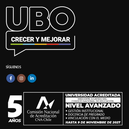
SÍGUENOS