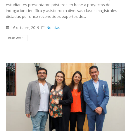
estudiantes presentaron pósteres en base a proyectos de
indagación científica y asistieron a diversas clases magistrales
dictadas por cinco reconocidos expertos de...
16 octubre, 2019
Noticias
READ MORE...