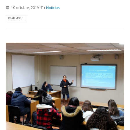
10 octubre, 2019
Noticias
READ MORE...