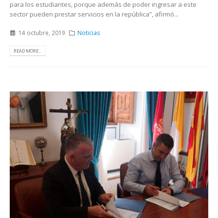
para los estudiantes, porque además de poder ingresar a este
sector pueden prestar servicios en la república”, afirmó...
14 octubre, 2019
Noticias
READ MORE...