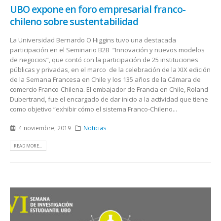
UBO expone en foro empresarial franco-
chileno sobre sustentabilidad
La Universidad Bernardo O'Higgins tuvo una destacada
participación en el Seminario B2B “Innovación y nuevos modelos
de negocios”, que contó con la participación de 25 instituciones
públicas y privadas, en el marco de la celebración de la XIX edición
de la Semana Francesa en Chile y los 135 años de la Cámara de
comercio Franco-Chilena. El embajador de Francia en Chile, Roland
Dubertrand, fue el encargado de dar inicio a la actividad que tiene
como objetivo “exhibir cómo el sistema Franco-Chileno...
4 noviembre, 2019
Noticias
READ MORE...