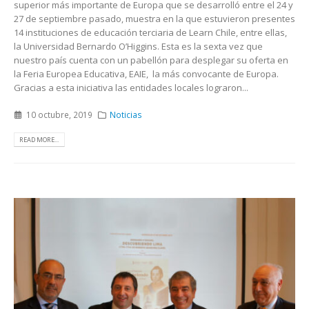
superior más importante de Europa que se desarrolló entre el 24 y
27 de septiembre pasado, muestra en la que estuvieron presentes
14 instituciones de educación terciaria de Learn Chile, entre ellas,
la Universidad Bernardo O’Higgins. Esta es la sexta vez que
nuestro país cuenta con un pabellón para desplegar su oferta en
la Feria Europea Educativa, EAIE, la más convocante de Europa.
Gracias a esta iniciativa las entidades locales lograron...
10 octubre, 2019
Noticias
READ MORE...