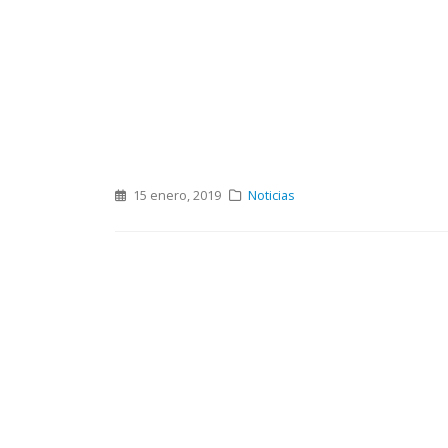
15 enero, 2019
Noticias