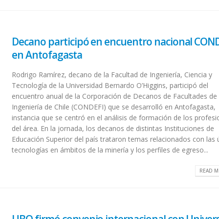
Decano participó en encuentro nacional CON
en Antofagasta
Rodrigo Ramírez, decano de la Facultad de Ingeniería, Ciencia y
Tecnología de la Universidad Bernardo O’Higgins, participó del
encuentro anual de la Corporación de Decanos de Facultades de
Ingeniería de Chile (CONDEFI) que se desarrolló en Antofagasta,
instancia que se centró en el análisis de formación de los profesi
del área. En la jornada, los decanos de distintas Instituciones de
Educación Superior del país trataron temas relacionados con las 
tecnologías en ámbitos de la minería y los perfiles de egreso...
READ M