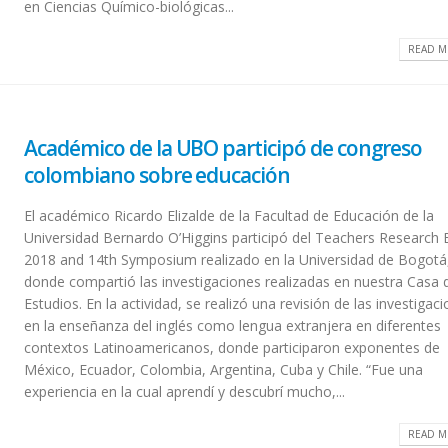
en Ciencias Químico-biológicas...
READ M
Académico de la UBO participó de congreso
colombiano sobre educación
El académico Ricardo Elizalde de la Facultad de Educación de la
Universidad Bernardo O’Higgins participó del Teachers Research
2018 and 14th Symposium realizado en la Universidad de Bogotá
donde compartió las investigaciones realizadas en nuestra Casa 
Estudios. En la actividad, se realizó una revisión de las investigac
en la enseñanza del inglés como lengua extranjera en diferentes
contextos Latinoamericanos, donde participaron exponentes de
México, Ecuador, Colombia, Argentina, Cuba y Chile. “Fue una
experiencia en la cual aprendí y descubrí mucho,...
READ M