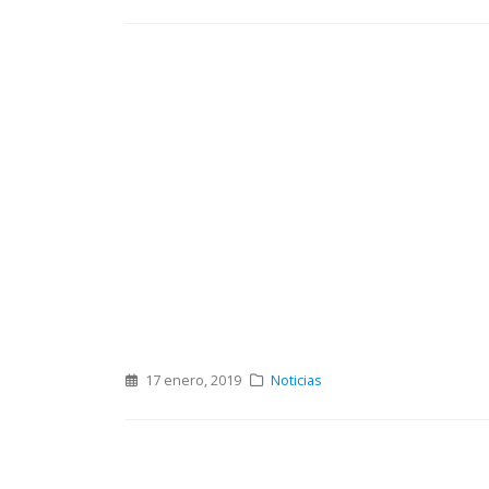
17 enero, 2019
Noticias