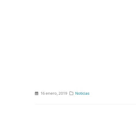
16 enero, 2019
Noticias