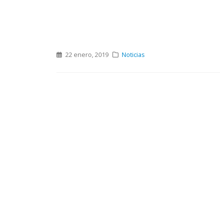
22 enero, 2019
Noticias