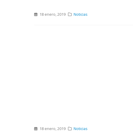
18 enero, 2019
Noticias
18 enero, 2019
Noticias