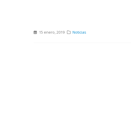
15 enero, 2019
Noticias