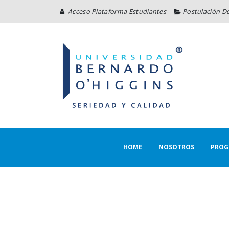
Acceso Plataforma Estudiantes
Postulación D
HOME
NOSOTROS
PROG