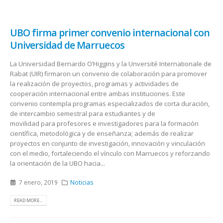
UBO firma primer convenio internacional con
Universidad de Marruecos
La Universidad Bernardo O’Higgins y la Unversité Internationale de
Rabat (UIR) firmaron un convenio de colaboración para promover
la realización de proyectos, programas y actividades de
cooperación internacional entre ambas instituciones. Este
convenio contempla programas especializados de corta duración,
de intercambio semestral para estudiantes y de
movilidad para profesores e investigadores para la formación
científica, metodológica y de enseñanza; además de realizar
proyectos en conjunto de investigación, innovación y vinculación
con el medio, fortaleciendo el vínculo con Marruecos y reforzando
la orientación de la UBO hacia...
7 enero, 2019
Noticias
READ MORE...