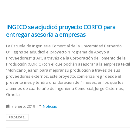
INGECO se adjudicó proyecto CORFO para
entregar asesoría a empresas
La Escuela de Ingeniería Comercial de la Universidad Bernardo
O’Higgins se adjudicó el proyecto “Programa de Apoyo a
Proveedores” (PAP), a través de la Corporación de Fomento de la
Producción (CORFO) con el que podrán asesorar a la empresa textil
“Mohicano Jeans” para mejorar su producción a través de sus
proveedores externos. Este proyecto, comienza regir desde el
presente mes y tendrá una duración de 4 meses, en los que los
alumnos de cuarto año de Ingeniería Comercial, Jorge Cisternas,
Ornella...
7 enero, 2019
Noticias
READ MORE...