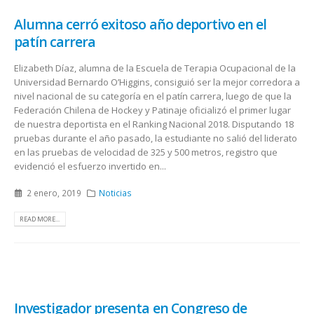
Alumna cerró exitoso año deportivo en el
patín carrera
Elizabeth Díaz, alumna de la Escuela de Terapia Ocupacional de la
Universidad Bernardo O’Higgins, consiguió ser la mejor corredora a
nivel nacional de su categoría en el patín carrera, luego de que la
Federación Chilena de Hockey y Patinaje oficializó el primer lugar
de nuestra deportista en el Ranking Nacional 2018. Disputando 18
pruebas durante el año pasado, la estudiante no salió del liderato
en las pruebas de velocidad de 325 y 500 metros, registro que
evidenció el esfuerzo invertido en...
2 enero, 2019
Noticias
READ MORE...
Investigador presenta en Congreso de