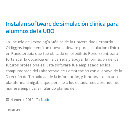
Instalan software de simulación clínica para
alumnos de la UBO
La Escuela de Tecnología Médica de la Universidad Bernardo
O’Higgins implementó un nuevo software para simulación clínica
en Radioterapia que fue ubicado en el edificio Rondizzoni, para
fortalecer la docencia en la carrera y apoyar la formación de los
futuros profesionales. Este software fue emplazado en los
computadores del Laboratorio de Computación con el apoyo de la
Dirección de Tecnología de la Información, y funciona como una
plataforma amigable que permite a los estudiantes aprender de
manera empírica, simulando planes de...
4 enero, 2019
Noticias
READ MORE...