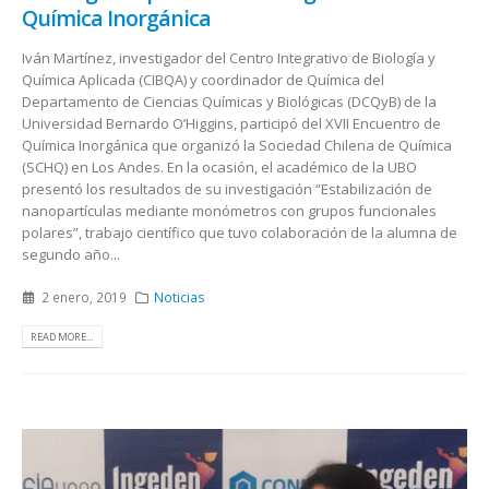
Química Inorgánica
Iván Martínez, investigador del Centro Integrativo de Biología y
Química Aplicada (CIBQA) y coordinador de Química del
Departamento de Ciencias Químicas y Biológicas (DCQyB) de la
Universidad Bernardo O’Higgins, participó del XVII Encuentro de
Química Inorgánica que organizó la Sociedad Chilena de Química
(SCHQ) en Los Andes. En la ocasión, el académico de la UBO
presentó los resultados de su investigación “Estabilización de
nanopartículas mediante monómetros con grupos funcionales
polares”, trabajo científico que tuvo colaboración de la alumna de
segundo año...
2 enero, 2019
Noticias
READ MORE...