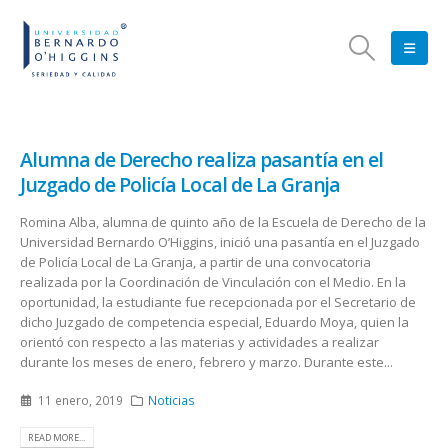
Alumna de Derecho realiza pasantía en el
Juzgado de Policía Local de La Granja
Romina Alba, alumna de quinto año de la Escuela de Derecho de la
Universidad Bernardo O’Higgins, inició una pasantía en el Juzgado
de Policía Local de La Granja, a partir de una convocatoria
realizada por la Coordinación de Vinculación con el Medio. En la
oportunidad, la estudiante fue recepcionada por el Secretario de
dicho Juzgado de competencia especial, Eduardo Moya, quien la
orientó con respecto a las materias y actividades a realizar
durante los meses de enero, febrero y marzo. Durante este...
11 enero, 2019
Noticias
READ MORE...