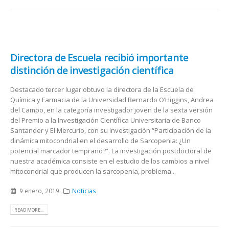
Directora de Escuela recibió importante
distinción de investigación científica
Destacado tercer lugar obtuvo la directora de la Escuela de
Química y Farmacia de la Universidad Bernardo O’Higgins, Andrea
del Campo, en la categoría investigador joven de la sexta versión
del Premio a la Investigación Científica Universitaria de Banco
Santander y El Mercurio, con su investigación “Participación de la
dinámica mitocondrial en el desarrollo de Sarcopenia: ¿Un
potencial marcador temprano?”. La investigación postdoctoral de
nuestra académica consiste en el estudio de los cambios a nivel
mitocondrial que producen la sarcopenia, problema...
9 enero, 2019
Noticias
READ MORE...