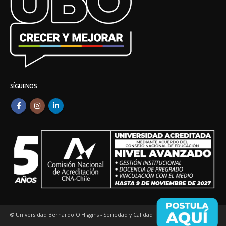
SÍGUENOS
© Universidad Bernardo O'Higgins - Seriedad y Calidad