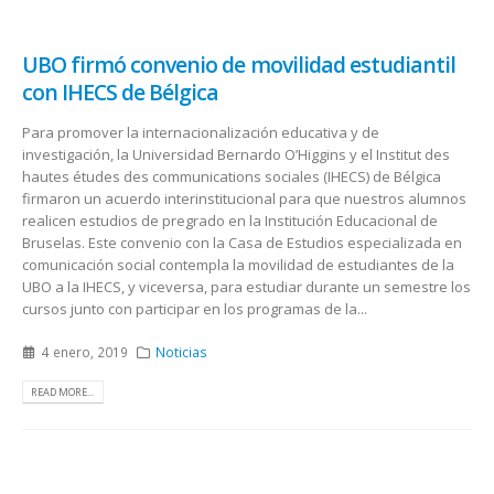
UBO firmó convenio de movilidad estudiantil
con IHECS de Bélgica
Para promover la internacionalización educativa y de
investigación, la Universidad Bernardo O’Higgins y el Institut des
hautes études des communications sociales (IHECS) de Bélgica
firmaron un acuerdo interinstitucional para que nuestros alumnos
realicen estudios de pregrado en la Institución Educacional de
Bruselas. Este convenio con la Casa de Estudios especializada en
comunicación social contempla la movilidad de estudiantes de la
UBO a la IHECS, y viceversa, para estudiar durante un semestre los
cursos junto con participar en los programas de la...
4 enero, 2019
Noticias
READ MORE...