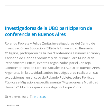
Investigadores de la UBO participaron de
conferencia en Buenos Aires
Rolando Poblete y Felipe Zurita, investigadores del Centro de
Investigación en Educación (CIE) de la Universidad Bernardo
O’Higgins, participaron de la 8va “Conferencia Latinoamericana y
Caribeña de Ciencias Sociales” y del “Primer Foro Mundial del
Pensamiento Crítico”, eventos organizados por el Consejo
Latinoamericano de Ciencias Sociales (CLACSO) en Buenos Aires,
Argentina. En la actividad, ambos investigadores realizaron sus
exposiciones, en el caso de Rolando Poblete, sobre Políticas
Públicas y Migración, específicamente “Migraciones y Movilidad
Humana”. Mientras que el investigador Felipe Zurita...
9 enero, 2019
Noticias
READ MORE...